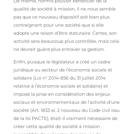
De même, hormis pouvoir bénéficier de la
qualité de société à mission, il ne nous semble
pas que ce nouveau dispositif soit bien plus
contraignant pour une société que si elle
adopte une raison d’être statutaire. Certes, son
activité sera beaucoup plus contrôlée, mais cela
ne devrait guère plus entraver sa gestion.
Enfin, puisque le législateur a créé un cadre
juridique au secteur de l’économie sociale et
solidaire (Loi n° 2014-856 du 31 juillet 2014
relative à l’économie sociale et solidaire) et
imposé la prise en considération des enjeux
sociaux et environnementaux de l’activité d’une
société (Art. 1833 al. 2 nouveau du Code civil issu
de la loi PACTE), était-il vraiment nécessaire de
créer cette qualité de société à mission