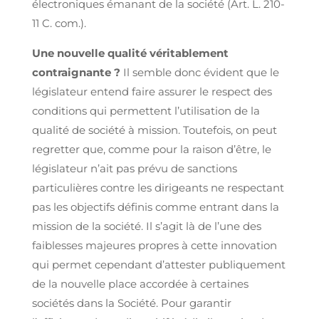
électroniques émanant de la société (Art. L. 210-
11 C. com.).
Une nouvelle qualité véritablement
contraignante ?
Il semble donc évident que le
législateur entend faire assurer le respect des
conditions qui permettent l’utilisation de la
qualité de société à mission. Toutefois, on peut
regretter que, comme pour la raison d’être, le
législateur n’ait pas prévu de sanctions
particulières contre les dirigeants ne respectant
pas les objectifs définis comme entrant dans la
mission de la société. Il s’agit là de l’une des
faiblesses majeures propres à cette innovation
qui permet cependant d’attester publiquement
de la nouvelle place accordée à certaines
sociétés dans la Société. Pour garantir