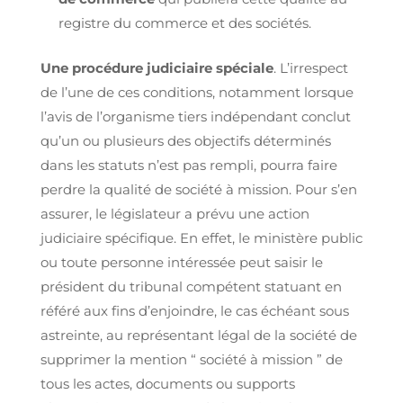
registre du commerce et des sociétés.
Une procédure judiciaire spéciale
. L’irrespect
de l’une de ces conditions, notamment lorsque
l’avis de l’organisme tiers indépendant conclut
qu’un ou plusieurs des objectifs déterminés
dans les statuts n’est pas rempli, pourra faire
perdre la qualité de société à mission. Pour s’en
assurer, le législateur a prévu une action
judiciaire spécifique. En effet, le ministère public
ou toute personne intéressée peut saisir le
président du tribunal compétent statuant en
référé aux fins d’enjoindre, le cas échéant sous
astreinte, au représentant légal de la société de
supprimer la mention “ société à mission ” de
tous les actes, documents ou supports