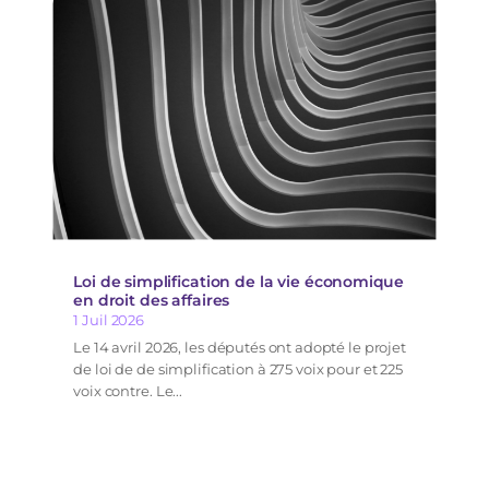
Loi de simplification de la vie économique
en droit des affaires
1 Juil 2026
Le 14 avril 2026, les députés ont adopté le projet
de loi de de simplification à 275 voix pour et 225
voix contre. Le...