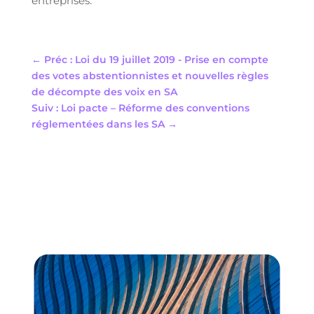
entreprises.
←
Préc : Loi du 19 juillet 2019 - Prise en compte
des votes abstentionnistes et nouvelles règles
de décompte des voix en SA
Suiv : Loi pacte – Réforme des conventions
réglementées dans les SA
→