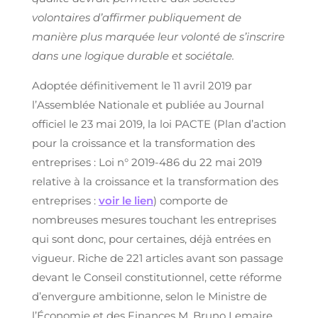
volontaires d’affirmer publiquement de
manière plus marquée leur volonté de s’inscrire
dans une logique durable et sociétale.
Adoptée définitivement le 11 avril 2019 par
l’Assemblée Nationale et publiée au Journal
officiel le 23 mai 2019, la loi PACTE (Plan d’action
pour la croissance et la transformation des
entreprises : Loi n° 2019-486 du 22 mai 2019
relative à la croissance et la transformation des
entreprises :
voir le lien
) comporte de
nombreuses mesures touchant les entreprises
qui sont donc, pour certaines, déjà entrées en
vigueur. Riche de 221 articles avant son passage
devant le Conseil constitutionnel, cette réforme
d’envergure ambitionne, selon le Ministre de
l’Économie et des Finances M. Bruno Lemaire,