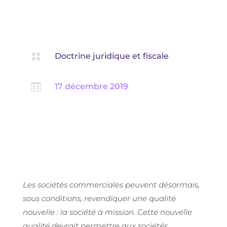

Doctrine juridique et fiscale

17 décembre 2019
Les sociétés commerciales peuvent désormais,
sous conditions, revendiquer une qualité
nouvelle : la société à mission. Cette nouvelle
qualité devrait permettre aux sociétés