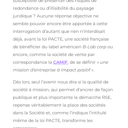
susceptible de présenter des risques de
redondance ou d’illisibilité du paysage
juridique ? Aucune réponse objective ne
semble pouvoir encore être apportée à cette
interrogation d’autant que rien n’interdisait
déjà, avant la loi PACTE, une société française
de bénéficier du label américain
B-Lab corp
ou
encore, comme la société de vente par
correspondance la
CAMIF
, de se définir «
une
mission d’entreprise à impact positif
».
Dès lors, seul l’avenir nous dira si la qualité de
société à mission, qui permet d’ancrer de façon
publique et plus importante la démarche RSE,
repense véritablement la place des sociétés
dans la Société et, comme l’indique l’intitulé
même de la loi PACTE, transforme les