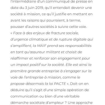
l’intermédiaire d’un communiqué de presse en
date du 3 juin 2019, qu’il entendait devenir une
société à mission, ce qu’il justifie en mettant en
avant les raisons qui pourraient, à terme,
pousser d’autres sociétés à suivre cette voie.
«
Face à des enjeux de fracture sociale,
d’urgence climatique et de rupture digitale qui
s’amplifient, la MAIF prend ses responsabilités
en tant qu’assureur militant et choisit de
réaffirmer et renforcer son engagement pour
un impact positif sur la société. Elle est ainsi la
première grande entreprise à s’engager sur la
voie de l’entreprise à mission, comme le
propose désormais la loi PACTE
». Doit-on en
déduire qu’il s’agit d’une simple opération de
communication ou bien d’une véritable
démarche sociétale d’ampleur ? Une approche