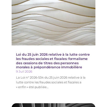
Loi du 25 juin 2026 relative à la lutte contre
les fraudes sociales et fiscales: formalisme
des cessions de titres des personnes
morales à prépondérance immobilière
9 Juil 2026
La Loi n° 2026-534 du 25 juin 2026 relative à la
lutte contre les fraudes sociales et fiscales a
« enfin » été publiée...