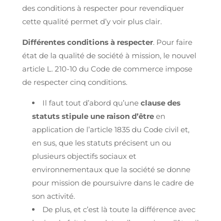
des conditions à respecter pour revendiquer
cette qualité permet d’y voir plus clair.
Différentes conditions à respecter
. Pour faire
état de la qualité de société à mission, le nouvel
article L. 210-10 du Code de commerce impose
de respecter cinq conditions.
Il faut tout d’abord qu’une
clause des
statuts stipule une raison d’être
en
application de l’article 1835 du Code civil et,
en sus, que les statuts précisent un ou
plusieurs objectifs sociaux et
environnementaux que la société se donne
pour mission de poursuivre dans le cadre de
son activité.
De plus, et c’est là toute la différence avec