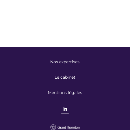
Nos expertises
Le cabinet
Mentions légales