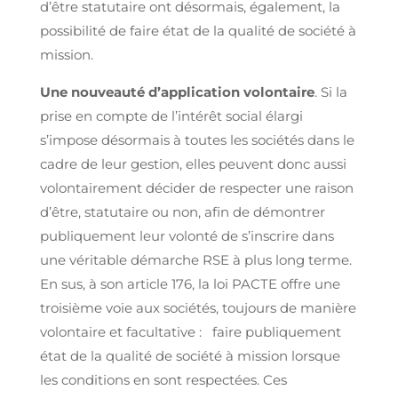
d’être statutaire ont désormais, également, la
possibilité de faire état de la qualité de société à
mission.
Une nouveauté d’application volontaire
. Si la
prise en compte de l’intérêt social élargi
s’impose désormais à toutes les sociétés dans le
cadre de leur gestion, elles peuvent donc aussi
volontairement décider de respecter une raison
d’être, statutaire ou non, afin de démontrer
publiquement leur volonté de s’inscrire dans
une véritable démarche RSE à plus long terme.
En sus, à son article 176, la loi PACTE offre une
troisième voie aux sociétés, toujours de manière
volontaire et facultative : faire publiquement
état de la qualité de société à mission lorsque
les conditions en sont respectées. Ces