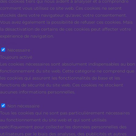
des cookies tiers qui nous aident à analyser et à comprendre
comment vous utilisez ce site web. Ces cookies ne seront
stockés dans votre navigateur qu'avec votre consentement.
Vous avez également la possibilité de refuser ces cookies. Mais
la désactivation de certains de ces cookies peut affecter votre
expérience de navigation.
Nécessaire
Nécessaire
Toujours activé
Les cookies nécessaires sont absolument indispensables au bon
fonctionnement du site web. Cette catégorie ne comprend que
les cookies qui assurent les fonctionnalités de base et les
fonctions de sécurité du site web. Ces cookies ne stockent
aucunes informations personnelles.
Non nécessaire
Non nécessaire
Tous les cookies qui ne sont pas particulièrement nécessaires
au fonctionnement du site web et qui sont utilisés
spécifiquement pour collecter les données personnelles des
utilisateurs par le biais des analyses, des publicités et autres