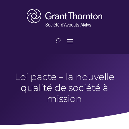
Loi pacte – la nouvelle
qualité de société à
mission