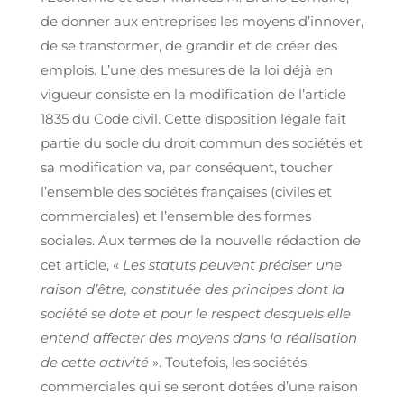
de donner aux entreprises les moyens d’innover,
de se transformer, de grandir et de créer des
emplois. L’une des mesures de la loi déjà en
vigueur consiste en la modification de l’article
1835 du Code civil. Cette disposition légale fait
partie du socle du droit commun des sociétés et
sa modification va, par conséquent, toucher
l’ensemble des sociétés françaises (civiles et
commerciales) et l’ensemble des formes
sociales. Aux termes de la nouvelle rédaction de
cet article, «
Les statuts peuvent préciser une
raison d’être, constituée des principes dont la
société se dote et pour le respect desquels elle
entend affecter des moyens dans la réalisation
de cette activité
». Toutefois, les sociétés
commerciales qui se seront dotées d’une raison