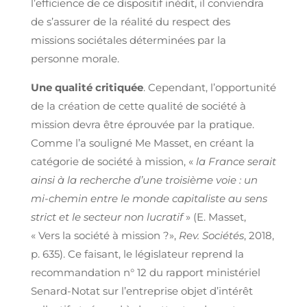
l’efficience de ce dispositif inédit, il conviendra
de s’assurer de la réalité du respect des
missions sociétales déterminées par la
personne morale.
Une qualité critiquée
. Cependant, l’opportunité
de la création de cette qualité de société à
mission devra être éprouvée par la pratique.
Comme l’a souligné Me Masset, en créant la
catégorie de société à mission, «
la France serait
ainsi à la recherche d’une troisième voie : un
mi-chemin entre le monde capitaliste au sens
strict et le secteur non lucratif
» (E. Masset,
« Vers la société à mission ?»,
Rev. Sociétés
, 2018,
p. 635). Ce faisant, le législateur reprend la
recommandation n° 12 du rapport ministériel
Senard-Notat sur l’entreprise objet d’intérêt