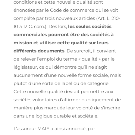
conditions et cette nouvelle qualité sont
énoncées par le Code de commerce qui se voit
complété par trois nouveaux articles (Art. L. 210-
10 à 12 C. com.). Dès lors,
les seules sociétés
commerciales pourront être des sociétés à
mission et utiliser cette qualité sur leurs
différents documents
. De surcroit, il convient
de relever l’emploi du terme « qualité » par le
législateur, ce qui démontre qu’il ne s’agit
aucunement d’une nouvelle forme sociale, mais
plutôt d’une sorte de label ou de catégorie.
Cette nouvelle qualité devrait permettre aux
sociétés volontaires d’affirmer publiquement de
manière plus marquée leur volonté de s’inscrire
dans une logique durable et sociétale.
L’assureur MAIF a ainsi annoncé, par