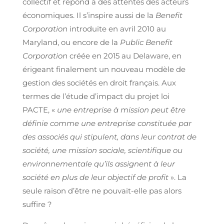
collectif et répond à des attentes des acteurs
économiques. Il s’inspire aussi de la
Benefit
Corporation
introduite en avril 2010 au
Maryland, ou encore de la
Public Benefit
Corporation
créée en 2015 au Delaware, en
érigeant finalement un nouveau modèle de
gestion des sociétés en droit français. Aux
termes de l’étude d’impact du projet loi
PACTE, «
une entreprise à mission peut être
définie comme une entreprise constituée par
des associés qui stipulent, dans leur contrat de
société, une mission sociale, scientifique ou
environnementale qu’ils assignent à leur
société en plus de leur objectif de profit
». La
seule raison d’être ne pouvait-elle pas alors
suffire ?