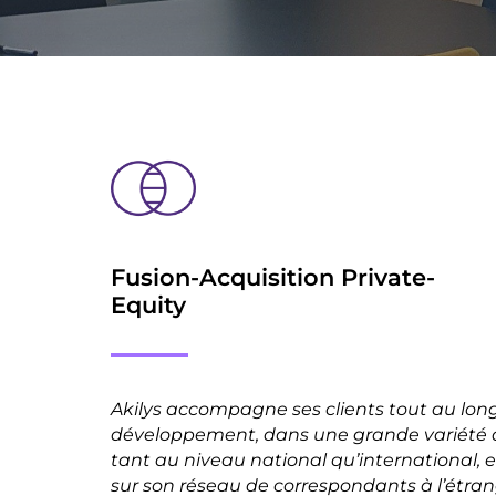
Fusion-Acquisition Private-
Equity
Akilys accompagne ses clients tout au long
développement, dans une grande variété d
tant au niveau national qu’international,
sur son réseau de correspondants à l’étran