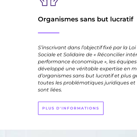
Organismes sans but lucratif
S’inscrivant dans l’objectif fixé par la Lo
Sociale et Solidaire de « Réconcilier inté
performance économique », les équipes 
développé une véritable expertise en m
d’organismes sans but lucratif et plus 
toutes les problématiques juridiques et f
sont liées.
PLUS D'INFORMATIONS