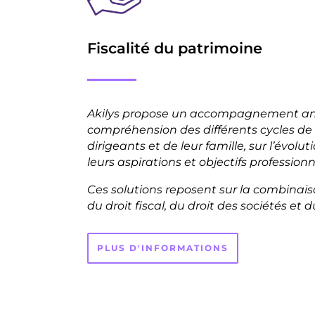
Fiscalité du patrimoine
Akilys propose un accompagnement anc
compréhension des différents cycles de 
dirigeants et de leur famille, sur l’évolut
leurs
aspirations et
objectifs professionn
Ces solutions reposent sur la combinaiso
du droit fiscal, du droit des sociétés et du 
PLUS D'INFORMATIONS