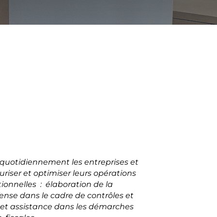
uotidiennement les entreprises et
uriser et optimiser leurs opérations
ionnelles : élaboration de la
éfense dans le cadre de contrôles et
 et assistance dans les démarches