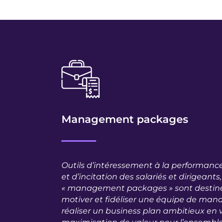
Management packages
Outils d’intéressement à la performance,
et d’incitation des salariés et dirigeants,
« management packages » sont destinés
motiver et fidéliser une équipe de ma
réaliser un business plan ambitieux en 