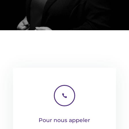

Pour nous appeler