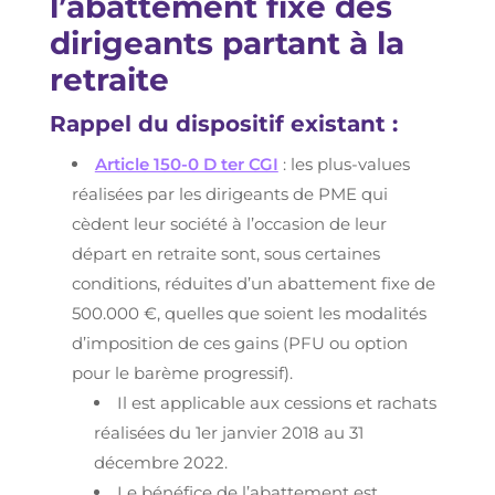
l’abattement fixe des
dirigeants partant à la
retraite
Rappel du dispositif existant :
Article 150-0 D ter CGI
: les plus-values
réalisées par les dirigeants de PME qui
cèdent leur société à l’occasion de leur
départ en retraite sont, sous certaines
conditions, réduites d’un abattement fixe de
500.000 €, quelles que soient les modalités
d’imposition de ces gains (PFU ou option
pour le barème progressif).
Il est applicable aux cessions et rachats
réalisées du 1er janvier 2018 au 31
décembre 2022.
Le bénéfice de l’abattement est