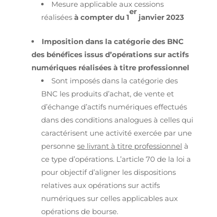
Mesure applicable aux cessions
er
réalisées
à compter du 1
janvier 2023
Imposition dans la catégorie des BNC
des bénéfices issus d’opérations sur actifs
numériques réalisées à titre professionnel
Sont imposés dans la catégorie des
BNC les produits d’achat, de vente et
d’échange d’actifs numériques effectués
dans des conditions analogues à celles qui
caractérisent une activité exercée par une
personne
se livrant à titre professionnel
à
ce type d’opérations. L’article 70 de la loi a
pour objectif d’aligner les dispositions
relatives aux opérations sur actifs
numériques sur celles applicables aux
opérations de bourse.