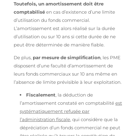
Toutefois, un amortissement doit être
comptabilisé
en cas d’existence d’une limite
d’utilisation du fonds commercial.
L’amortissement est alors réalisé sur la durée
d’utilisation ou sur 10 ans si cette durée de ne
peut être déterminée de manière fiable.
De plus,
par mesure de simplification
, les PME
disposent d’une faculté d’amortissement de
leurs fonds commerciaux sur 10 ans même en
l’absence de limite prévisible à leur exploitation.
Fiscalement
, la déduction de
l’amortissement constaté en comptabilité
est
systématiquement refusée par
l’administration fiscale
, qui considère que la
dépréciation d’un fonds commercial ne peut
être réalisée qu’à travers la constitution de