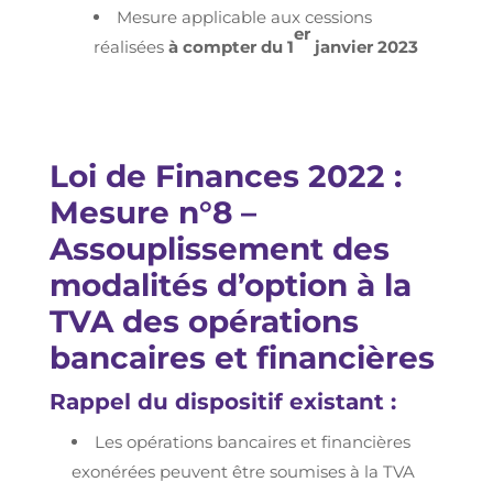
Mesure applicable aux cessions
er
réalisées
à compter du 1
janvier 2023
Loi de Finances 2022 :
Mesure n°8 –
Assouplissement des
modalités d’option à la
TVA des opérations
bancaires et financières
Rappel du dispositif existant :
Les opérations bancaires et financières
exonérées peuvent être soumises à la TVA