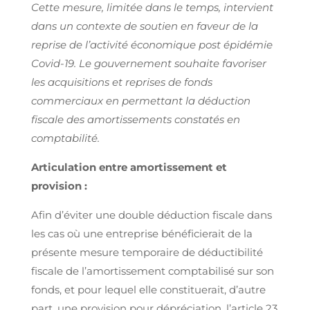
Cette mesure, limitée dans le temps, intervient
dans un contexte de soutien en faveur de la
reprise de l’activité économique post épidémie
Covid-19. Le gouvernement souhaite favoriser
les acquisitions et reprises de fonds
commerciaux en permettant la déduction
fiscale des amortissements constatés en
comptabilité.
Articulation entre amortissement et
provision :
Afin d’éviter une double déduction fiscale dans
les cas où une entreprise bénéficierait de la
présente mesure temporaire de déductibilité
fiscale de l’amortissement comptabilisé sur son
fonds, et pour lequel elle constituerait, d’autre
part, une provision pour dépréciation, l’article 23