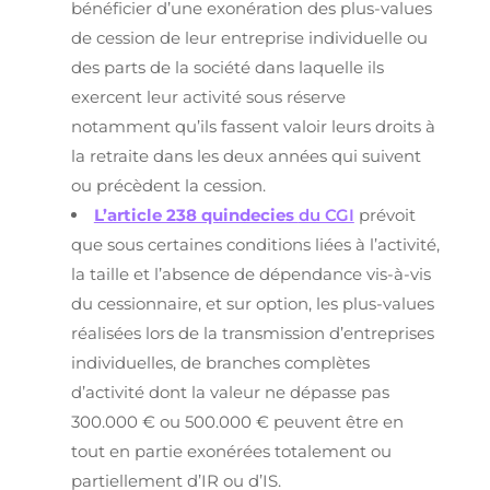
bénéficier d’une exonération des plus-values
de cession de leur entreprise individuelle ou
des parts de la société dans laquelle ils
exercent leur activité sous réserve
notamment qu’ils fassent valoir leurs droits à
la retraite dans les deux années qui suivent
ou précèdent la cession.
L’article 238 quindecies
du CGI
prévoit
que sous certaines conditions liées à l’activité,
la taille et l’absence de dépendance vis-à-vis
du cessionnaire, et sur option, les plus-values
réalisées lors de la transmission d’entreprises
individuelles, de branches complètes
d’activité dont la valeur ne dépasse pas
300.000 € ou 500.000 € peuvent être en
tout en partie exonérées totalement ou
partiellement d’IR ou d’IS.