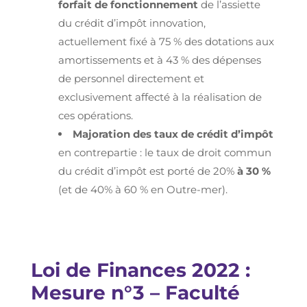
forfait de fonctionnement
de l’assiette
du crédit d’impôt innovation,
actuellement fixé à 75 % des dotations aux
amortissements et à 43 % des dépenses
de personnel directement et
exclusivement affecté à la réalisation de
ces opérations.
Majoration des taux de crédit d’impôt
en contrepartie : le taux de droit commun
du crédit d’impôt est porté de 20%
à 30 %
(et de 40% à 60 % en Outre-mer).
Loi de Finances 2022 :
Mesure n°3 – Faculté