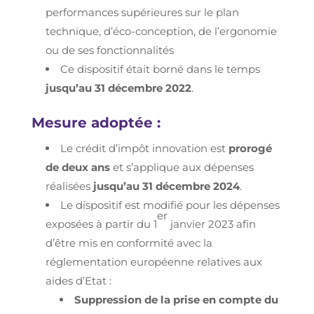
performances supérieures sur le plan
technique, d’éco-conception, de l’ergonomie
ou de ses fonctionnalités
Ce dispositif était borné dans le temps
jusqu’au 31 décembre 2022
.
Mesure adoptée :
Le crédit d’impôt innovation est
prorogé
de deux ans
et s’applique aux dépenses
réalisées
jusqu’au 31 décembre 2024
.
Le dispositif est modifié pour les dépenses
er
exposées à partir du 1
janvier 2023 afin
d’être mis en conformité avec la
réglementation européenne relatives aux
aides d’Etat :
Suppression de la prise en compte du