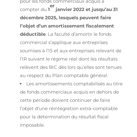
pour les fonds commerciaux acquis à
er
compter du
1
janvier 2022 et jusqu’au 31
décembre 2025, lesquels peuvent faire
l’objet d’un amortissement fiscalement
déductible
. La faculté d’amortir le fonds
commercial s’applique aux entreprises
soumises à l’IS et aux entreprises relevant de
l’IR suivant le régime réel dont les résultats
relèvent des BIC dès lors qu’elles sont tenues
au respect du Plan comptable général.
Les amortissements comptabilisés au titre
de fonds commerciaux acquis en dehors de
cette période doivent continuer de faire
l’objet d’une réintégration extra-comptable
pour la détermination du résultat fiscal
imposable.