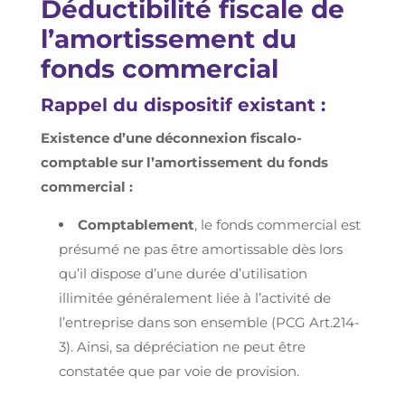
Déductibilité fiscale de
l’amortissement du
fonds commercial
Rappel du dispositif existant :
Existence d’une déconnexion fiscalo-
comptable sur l’amortissement du fonds
commercial :
Comptablement
, le fonds commercial est
présumé ne pas être amortissable dès lors
qu’il dispose d’une durée d’utilisation
illimitée généralement liée à l’activité de
l’entreprise dans son ensemble (PCG Art.214-
3). Ainsi, sa dépréciation ne peut être
constatée que par voie de provision.