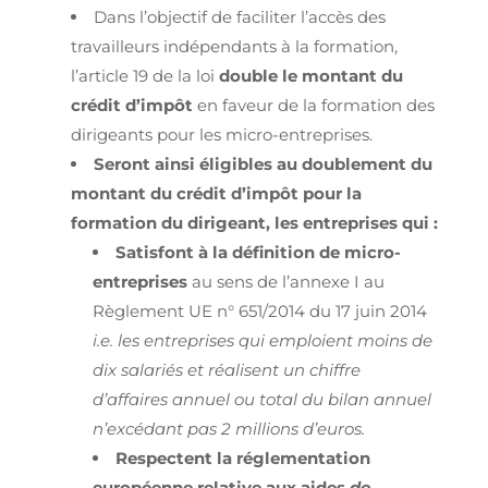
Dans l’objectif de faciliter l’accès des
travailleurs indépendants à la formation,
l’article 19 de la loi
double le montant du
crédit d’impôt
en faveur de la formation des
dirigeants pour les micro-entreprises.
Seront ainsi éligibles au doublement du
montant du crédit d’impôt pour la
formation du dirigeant, les entreprises qui :
Satisfont à la définition de micro-
entreprises
au sens de l’annexe I au
Règlement UE n° 651/2014 du 17 juin 2014
i.e. les entreprises qui emploient moins de
dix salariés et réalisent un chiffre
d’affaires annuel ou total du bilan annuel
n’excédant pas 2 millions d’euros.
Respectent la réglementation
européenne relative aux aides
de