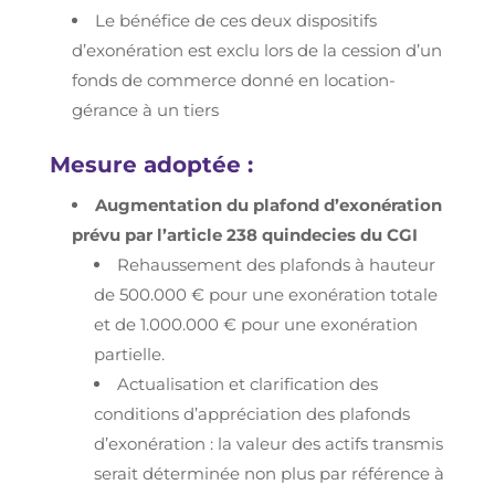
Le bénéfice de ces deux dispositifs
d’exonération est exclu lors de la cession d’un
fonds de commerce donné en location-
gérance à un tiers
Mesure adoptée :
Augmentation du plafond d’exonération
prévu par l’article 238 quindecies du CGI
Rehaussement des plafonds à hauteur
de 500.000 € pour une exonération totale
et de 1.000.000 € pour une exonération
partielle.
Actualisation et clarification des
conditions d’appréciation des plafonds
d’exonération : la valeur des actifs transmis
serait déterminée non plus par référence à