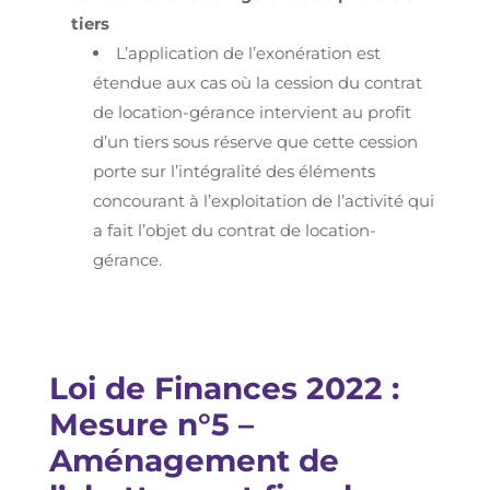
tiers
L’application de l’exonération est
étendue aux cas où la cession du contrat
de location-gérance intervient au profit
d’un tiers sous réserve que cette cession
porte sur l’intégralité des éléments
concourant à l’exploitation de l’activité qui
a fait l’objet du contrat de location-
gérance.
Loi de Finances 2022 :
Mesure n°5 –
Aménagement de