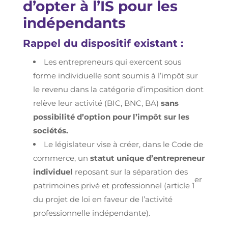
d’opter à l’IS pour les
indépendants
Rappel du dispositif existant :
Les entrepreneurs qui exercent sous
forme individuelle sont soumis à l’impôt sur
le revenu dans la catégorie d’imposition dont
relève leur activité (BIC, BNC, BA)
sans
possibilité d’option pour l’impôt sur les
sociétés.
Le législateur vise à créer, dans le Code de
commerce, un
statut unique d’entrepreneur
individuel
reposant sur la séparation des
er
patrimoines privé et professionnel (article 1
du projet de loi en faveur de l’activité
professionnelle indépendante).