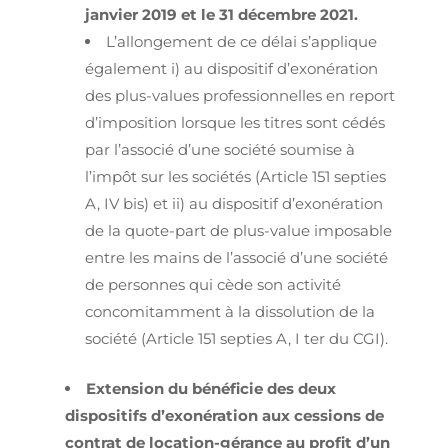
janvier 2019 et le 31 décembre 2021.
L’allongement de ce délai s’applique
également i) au dispositif d’exonération
des plus-values professionnelles en report
d’imposition lorsque les titres sont cédés
par l’associé d’une société soumise à
l’impôt sur les sociétés (Article 151 septies
A, IV bis) et ii) au dispositif d’exonération
de la quote-part de plus-value imposable
entre les mains de l’associé d’une société
de personnes qui cède son activité
concomitamment à la dissolution de la
société (Article 151 septies A, I ter du CGI).
Extension du bénéficie des deux
dispositifs d’exonération aux cessions de
contrat de location-gérance au profit d’un