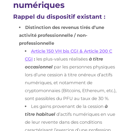
numériques
Rappel du dispositif existant :
Distinction des revenus tirés d’une
activité professionnelle / non-
professionnelle
Article 150 VH bis CGI & Article 200 C
CGI
:
les plus-values réalisées
à titre
occasionnel
par les personnes physiques
lors d’une cession à titre onéreux d’actifs
numériques, et notamment de
cryptomonnaies (Bitcoins, Ethereum, etc.),
sont passibles du PFU au taux de 30 %.
Les gains provenant de la cession
à
titre habituel
d’actifs numériques en vue
de leur revente dans des conditions
caractérisant l’exercice d’une profession