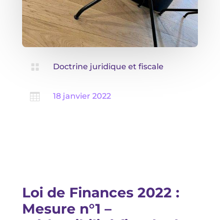

Doctrine juridique et fiscale

18 janvier 2022
Loi de Finances 2022 :
Mesure n°1 –