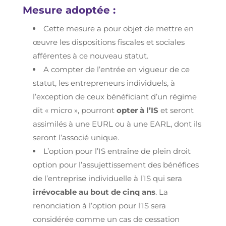
Mesure adoptée :
Cette mesure a pour objet de mettre en
œuvre les dispositions fiscales et sociales
afférentes à ce nouveau statut.
A compter de l’entrée en vigueur de ce
statut, les entrepreneurs individuels, à
l’exception de ceux bénéficiant d’un régime
dit « micro », pourront
opter à l’IS
et seront
assimilés à une EURL ou à une EARL, dont ils
seront l’associé unique.
L’option pour l’IS entraîne de plein droit
option pour l’assujettissement des bénéfices
de l’entreprise individuelle à l’IS qui sera
irrévocable au bout de cinq ans
. La
renonciation à l’option pour l’IS sera
considérée comme un cas de cessation