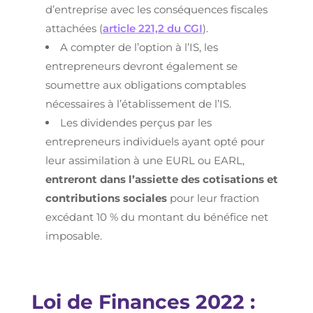
d’entreprise avec les conséquences fiscales
attachées (
article 221,2 du CGI
).
A compter de l’option à l’IS, les
entrepreneurs devront également se
soumettre aux obligations comptables
nécessaires à l’établissement de l’IS.
Les dividendes perçus par les
entrepreneurs individuels ayant opté pour
leur assimilation à une EURL ou EARL,
entreront dans l’assiette des cotisations et
contributions sociales
pour leur fraction
excédant 10 % du montant du bénéfice net
imposable.
Loi de Finances 2022 :