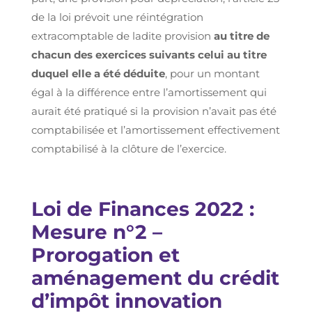
de la loi prévoit une réintégration
extracomptable de ladite provision
au titre de
chacun des exercices suivants celui au titre
duquel elle a été déduite
, pour un montant
égal à la différence entre l’amortissement qui
aurait été pratiqué si la provision n’avait pas été
comptabilisée et l’amortissement effectivement
comptabilisé à la clôture de l’exercice.
Loi de Finances 2022 :
Mesure n°2 –
Prorogation et
aménagement du crédit
d’impôt innovation