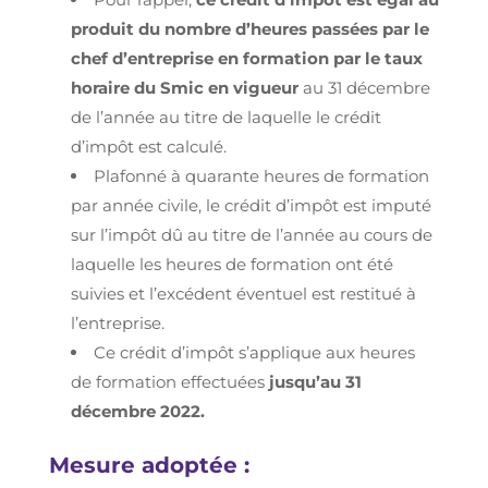
produit du nombre d’heures passées par le
chef d’entreprise en formation par le taux
horaire du Smic en vigueur
au 31 décembre
de l’année au titre de laquelle le crédit
d’impôt est calculé.
Plafonné à quarante heures de formation
par année civile, le crédit d’impôt est imputé
sur l’impôt dû au titre de l’année au cours de
laquelle les heures de formation ont été
suivies et l’excédent éventuel est restitué à
l’entreprise.
Ce crédit d’impôt s’applique aux heures
de formation effectuées
jusqu’au 31
décembre 2022.
Mesure adoptée :