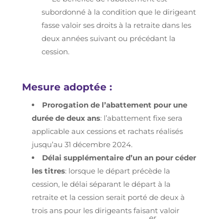
subordonné à la condition que le dirigeant
fasse valoir ses droits à la retraite dans les
deux années suivant ou précédant la
cession.
Mesure adoptée :
Prorogation de l’abattement pour une
durée de deux ans
: l’abattement fixe sera
applicable aux cessions et rachats réalisés
jusqu’au 31 décembre 2024.
Délai supplémentaire d’un an pour céder
les titres
: lorsque le départ précède la
cession, le délai séparant le départ à la
retraite et la cession serait porté de deux à
trois ans pour les dirigeants faisant valoir
er