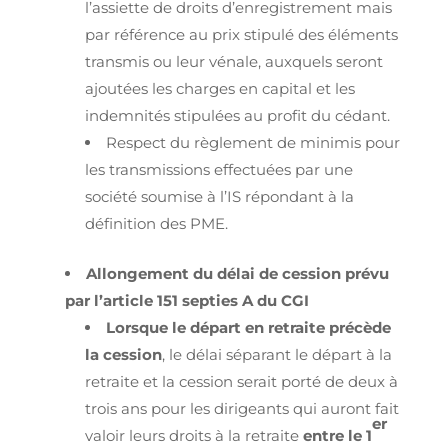
l’assiette de droits d’enregistrement mais
par référence au prix stipulé des éléments
transmis ou leur vénale, auxquels seront
ajoutées les charges en capital et les
indemnités stipulées au profit du cédant.
Respect du règlement de minimis pour
les transmissions effectuées par une
société soumise à l’IS répondant à la
définition des PME.
Allongement du délai de cession prévu
par l’article 151 septies A du CGI
Lorsque le départ en retraite précède
la cession
, le délai séparant le départ à la
retraite et la cession serait porté de deux à
trois ans pour les dirigeants qui auront fait
er
valoir leurs droits à la retraite
entre le 1