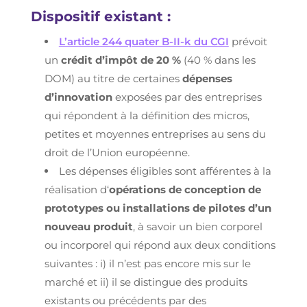
Dispositif existant :
L’article 244 quater B-II-k du CGI
prévoit
un
crédit d’impôt de 20 %
(40 % dans les
DOM) au titre de certaines
dépenses
d’innovation
exposées par des entreprises
qui répondent à la définition des micros,
petites et moyennes entreprises au sens du
droit de l’Union européenne.
Les dépenses éligibles sont afférentes à la
réalisation d‘
opérations de conception de
prototypes ou installations de pilotes d’un
nouveau produit
, à savoir un bien corporel
ou incorporel qui répond aux deux conditions
suivantes : i) il n’est pas encore mis sur le
marché et ii) il se distingue des produits
existants ou précédents par des