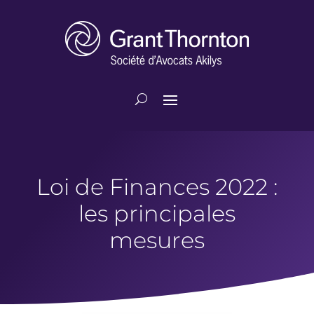
Loi de Finances 2022 :
les principales
mesures