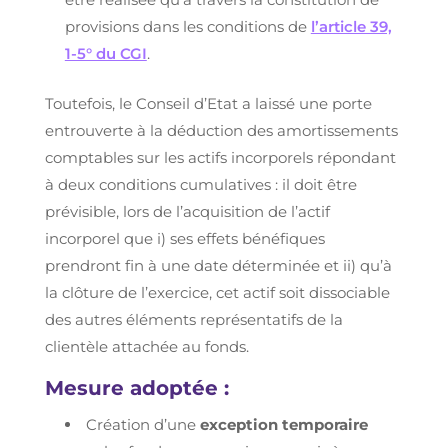
provisions dans les conditions de
l’article 39,
1-5° du CGI
.
Toutefois, le Conseil d’Etat a laissé une porte
entrouverte à la déduction des amortissements
comptables sur les actifs incorporels répondant
à deux conditions cumulatives : il doit être
prévisible, lors de l’acquisition de l’actif
incorporel que i) ses effets bénéfiques
prendront fin à une date déterminée et ii) qu’à
la clôture de l’exercice, cet actif soit dissociable
des autres éléments représentatifs de la
clientèle attachée au fonds.
Mesure adoptée :
Création d’une
exception temporaire