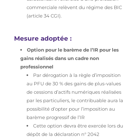
commerciale relèvent du régime des BIC
(article 34 CGI).
Mesure adoptée :
Option pour le barème de l’IR pour les
gains réalisés dans un cadre non
professionnel
Par dérogation à la règle d’imposition
au PFU de 30 % des gains de plus-values
de cessions d’actifs numériques réalisées
par les particuliers, le contribuable aura la
possibilité d’opter pour l’imposition au
barème progressif de l’IR
Cette option devra être exercée lors du
dépôt de la déclaration n° 2042