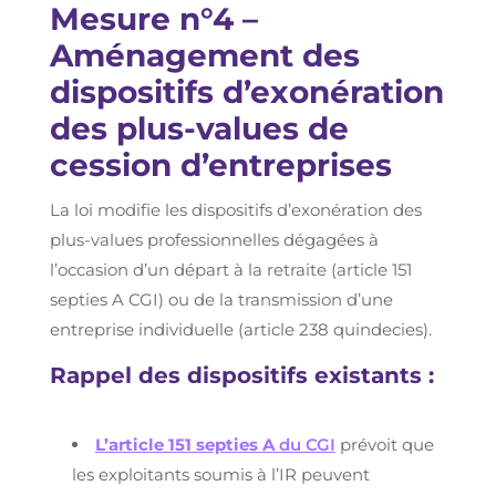
Mesure n°4 –
Aménagement des
dispositifs d’exonération
des plus-values de
cession d’entreprises
La loi modifie les dispositifs d’exonération des
plus-values professionnelles dégagées à
l’occasion d’un départ à la retraite (article 151
septies A CGI) ou de la transmission d’une
entreprise individuelle (article 238 quindecies).
Rappel des dispositifs existants :
L’article 151 septies A
du CGI
prévoit que
les exploitants soumis à l’IR peuvent