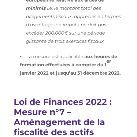
minimis
i.e. le montant total des
allégements fiscaux, appréciés en termes
d’avantages en impôts, ne doit pas
excéder 200.000€ sur une période
glissante de trois exercices fiscaux.
La mesure est applicable
aux heures de
er
formation effectuées à compter du 1
janvier 2022 et jusqu’au 31 décembre 2022.
Loi de Finances 2022 :
Mesure n°7 –
Aménagement de la
fiscalité des actifs