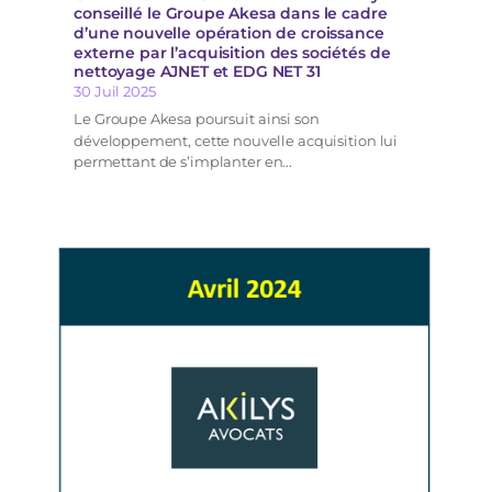
conseillé le Groupe Akesa dans le cadre
d’une nouvelle opération de croissance
externe par l’acquisition des sociétés de
nettoyage AJNET et EDG NET 31
30 Juil 2025
Le Groupe Akesa poursuit ainsi son
développement, cette nouvelle acquisition lui
permettant de s’implanter en...