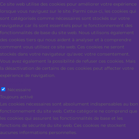
Ce site web utilise des cookies pour améliorer votre expérience
lorsque vous naviguez sur le site. Parmi ceux-ci, les cookies qui
sont catégorisés comme nécessaires sont stockés sur votre
navigateur car ils sont essentiels pour le fonctionnement des
fonctionnalités de base du site web. Nous utilisons également
des cookies tiers qui nous aident à analyser et à comprendre
comment vous utilisez ce site web. Ces cookies ne seront
stockés dans votre navigateur qu'avec votre consentement.
Vous avez également la possibilité de refuser ces cookies. Mais
la désactivation de certains de ces cookies peut affecter votre
expérience de navigation.
Nécessaire
Nécessaire
Toujours activé
Les cookies nécessaires sont absolument indispensables au bon
fonctionnement du site web. Cette catégorie ne comprend que
les cookies qui assurent les fonctionnalités de base et les
fonctions de sécurité du site web. Ces cookies ne stockent
aucunes informations personnelles.