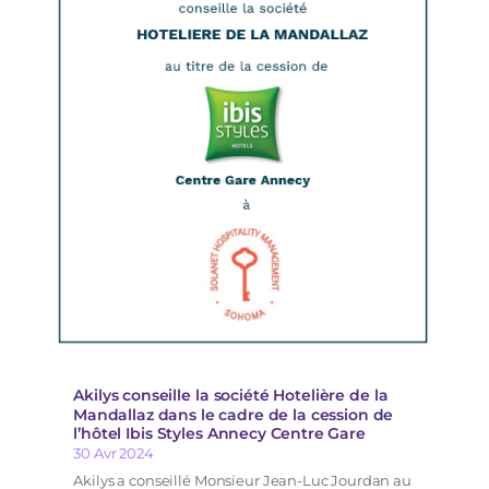
Akilys conseille la société Hotelière de la
Mandallaz dans le cadre de la cession de
l’hôtel Ibis Styles Annecy Centre Gare
30 Avr 2024
Akilys a conseillé Monsieur Jean-Luc Jourdan au