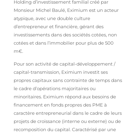
Holding d’investissement familial créé par
Monsieur Michel Baulé, Eximium est un acteur
atypique, avec une double culture
d’entrepreneur et financière, gérant des
investissements dans des sociétés cotées, non
cotées et dans l’immobilier pour plus de 500
m€.
Pour son activité de capital-développement /
capital-transmission, Eximium investit ses
propres capitaux sans contrainte de temps dans
le cadre d’opérations majoritaires ou
minoritaires. Eximium répond aux besoins de
financement en fonds propres des PME à
caractère entrepreneurial dans le cadre de leurs
projets de croissance (interne ou externe) ou de
recomposition du capital. Caractérisé par une