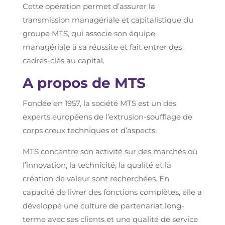
Cette opération permet d’assurer la
transmission managériale et capitalistique du
groupe MTS, qui associe son équipe
managériale à sa réussite et fait entrer des
cadres-clés au capital.
A propos de MTS
Fondée en 1957, la société MTS est un des
experts européens de l’extrusion-soufflage de
corps creux techniques et d’aspects.
MTS concentre son activité sur des marchés où
l’innovation, la technicité, la qualité et la
création de valeur sont recherchées. En
capacité de livrer des fonctions complètes, elle a
développé une culture de partenariat long-
terme avec ses clients et une qualité de service