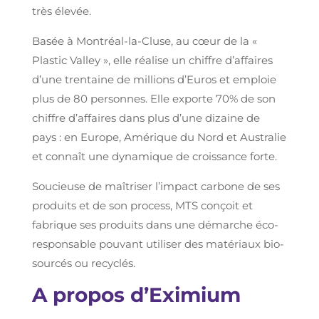
très élevée.
Basée à Montréal-la-Cluse, au cœur de la «
Plastic Valley », elle réalise un chiffre d’affaires
d’une trentaine de millions d’Euros et emploie
plus de 80 personnes. Elle exporte 70% de son
chiffre d’affaires dans plus d’une dizaine de
pays : en Europe, Amérique du Nord et Australie
et connaît une dynamique de croissance forte.
Soucieuse de maîtriser l’impact carbone de ses
produits et de son process, MTS conçoit et
fabrique ses produits dans une démarche éco-
responsable pouvant utiliser des matériaux bio-
sourcés ou recyclés.
A propos d’Eximium