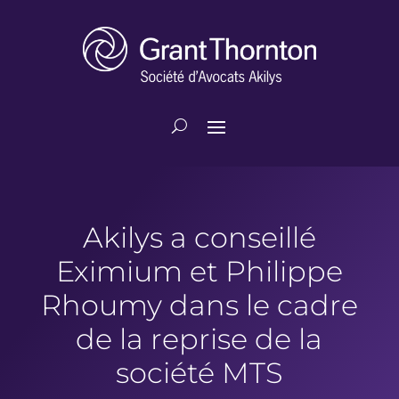
Akilys a conseillé
Eximium et Philippe
Rhoumy dans le cadre
de la reprise de la
société MTS