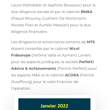
Laure Petitdidier et Sephora Boussour) pour la
due diligence sociale et par le cabinet
BM&A
(Pascal Rhoumy, Guilhem De Montmarin,
Nicolas Plan et Aurélie Messian) pour la due
diligence financière.
Les dirigeants et actionnaires sortants de
MTS
étaient conseillés par le cabinet
Nicol
Fideurope
(Jérôme Valla et Aymeric Lanier)
pour les aspects juridiques, la société
Perfetti
Advice & Achievements
(Patrick Perfetti) pour
les aspects M&A et le cabinet
ACORA
(Patrick
Duraffourg) pour le volet financier de
l’opération.