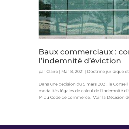
Baux commerciaux : con
l’indemnité d’éviction
par
Claire
|
Mar 8, 2021
|
Doctrine juridique et
Dans une décision du 5 mars 2021, le Conseil 
modalités légales de calcul de l’indemnité d’
14 du Code de commerce. Voir la Décision du