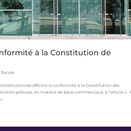
formité à la Constitution de
 fiscale
constitutionnel affirme la conformité à la Constitution des
éviction prévues, en matière de baux commerciaux, à l’article L. 1
...