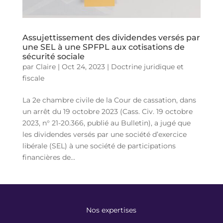
Assujettissement des dividendes versés par
une SEL à une SPFPL aux cotisations de
sécurité sociale
par
Claire
|
Oct 24, 2023
|
Doctrine juridique et
fiscale
La 2e chambre civile de la Cour de cassation, dans
un arrêt du 19 octobre 2023 (Cass. Civ. 19 octobre
2023, n° 21-20.366, publié au Bulletin), a jugé que
les dividendes versés par une société d’exercice
libérale (SEL) à une société de participations
financières de...
Nos expertises