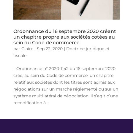
Ordonnance du 16 septembre 2020 créant
un chapitre propre aux sociétés cotées au
sein du Code de commerce
par
Claire
|
Sep 22, 2020
|
Doctrine juridique et
fiscale
L’Ordonnance n° 2020-1142 du 16 septembre 2020
crée, au sein du Code de commerce, un chapitre
relatif aux sociétés dont les titres sont admis aux
négociations sur un marché réglementé ou sur un
système multilatéral de négociation. Il s’agit d’une
recodification à...