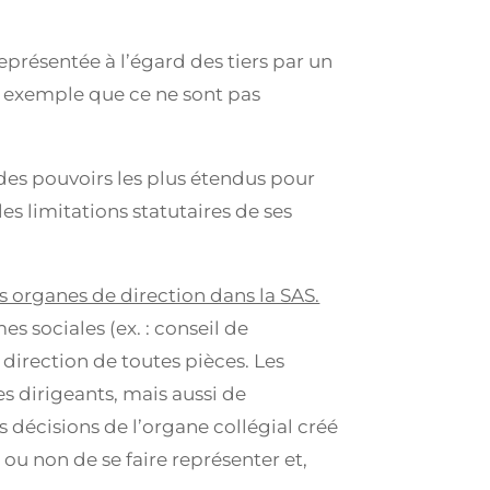
représentée à l’égard des tiers par un
ar exemple que ce ne sont pas
des pouvoirs les plus étendus pour
les limitations statutaires de ses
res organes de direction dans la SAS.
es sociales (ex. : conseil de
 direction de toutes pièces. Les
s dirigeants, mais aussi de
décisions de l’organe collégial créé
ou non de se faire représenter et,