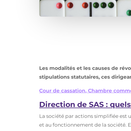
Les modalités et les causes de révo
stipulations statutaires, ces dirig
Cour de cassation, Chambre commer
Direction de SAS : quels
La société par actions simplifiée est
et au fonctionnement de la société. E