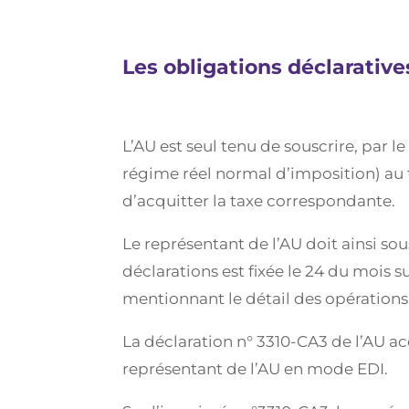
Les obligations déclarative
L’AU est seul tenu de souscrire, par l
régime réel normal d’imposition) au t
d’acquitter la taxe correspondante.
Le représentant de l’AU doit ainsi s
déclarations est fixée le 24 du mois
mentionnant le détail des opérations
La déclaration n° 3310-CA3 de l’AU 
représentant de l’AU en mode EDI.