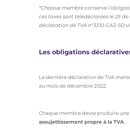
*Chaque membre conserve l’obligation
ces taxes sont télédéclarées le 25 de
déclaration de TVA n°3310-CA3-SD vi
Les obligations déclarativ
La dernière déclaration de TVA mensu
au mois de décembre 2022.
Chaque membre devra produire un
assujettissement propre à la TVA
: