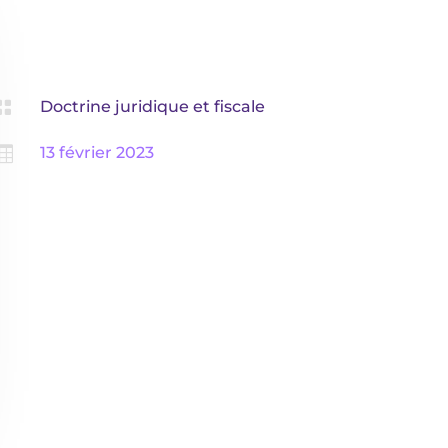

Doctrine juridique et fiscale

13 février 2023