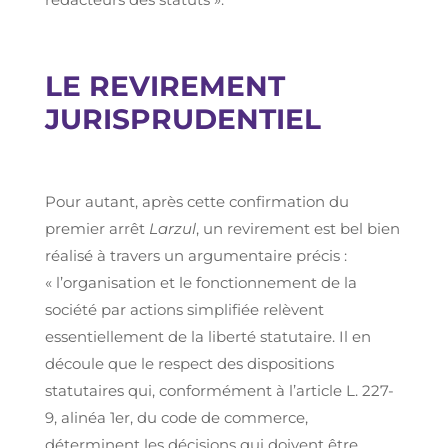
LE REVIREMENT
JURISPRUDENTIEL
Pour autant, après cette confirmation du
premier arrêt
Larzul
, un revirement est bel bien
réalisé à travers un argumentaire précis :
« l’organisation et le fonctionnement de la
société par actions simplifiée relèvent
essentiellement de la liberté statutaire. Il en
découle que le respect des dispositions
statutaires qui, conformément à l’article L. 227-
9, alinéa 1er, du code de commerce,
déterminent les décisions qui doivent être