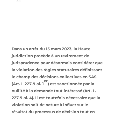
Dans un arrêt du 15 mars 2023, la Haute
juridiction procède à un revirement de
jurisprudence pour désormais considérer que
la violation des règles statutaires définissant
le champ des décisions collectives en SAS
er
(Art. L 227-9 al. 1
) est sanctionnée par la
nullité à la demande tout intéressé (Art. L.
227-9 al. 4). Il est toutefois nécessaire que la
violation soit de nature à influer sur le
résultat du processus de décision tout en