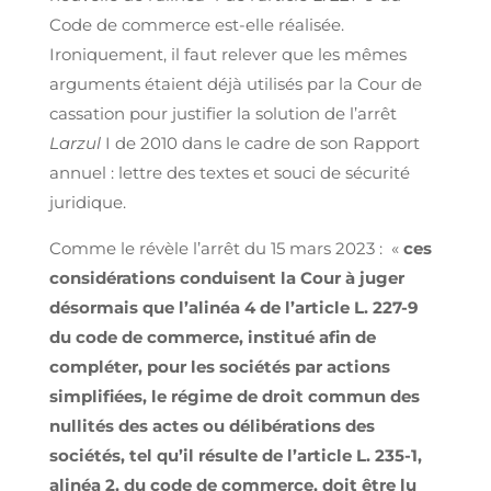
Code de commerce est-elle réalisée.
Ironiquement, il faut relever que les mêmes
arguments étaient déjà utilisés par la Cour de
cassation pour justifier la solution de l’arrêt
Larzul
I de 2010 dans le cadre de son Rapport
annuel : lettre des textes et souci de sécurité
juridique.
Comme le révèle l’arrêt du 15 mars 2023 : «
ces
considérations conduisent la Cour à juger
désormais que l’alinéa 4 de l’article L. 227-9
du code de commerce, institué afin de
compléter, pour les sociétés par actions
simplifiées, le régime de droit commun des
nullités des actes ou délibérations des
sociétés, tel qu’il résulte de l’article L. 235-1,
alinéa 2, du code de commerce, doit être lu