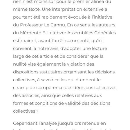
rien n’est moins sûr pour le premier alinéa du
même texte. Une interprétation extensive a
pourtant été rapidement évoquée à l’initiative
du Professeur Le Cannu. En ce sens, les auteurs
du Mémento F. Lefebvre Assemblées Générales
estimaient, avant l’arrêt commenté, qu’« il
convient, à notre avis, d’adopter une lecture
large de cet article et de considérer que la
nullité vise également la violation des
dispositions statutaires organisant les décisions
collectives, à savoir celles qui étendent le
champ de compétence des décisions collectives
des associés, ainsi que celles relatives aux
formes et conditions de validité des décisions
collectives »
Cependant l’analyse jusqu’alors retenue en