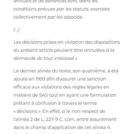
annuels et de bénéfices sont, dans les
conditions prévues par les statuts, exercées
collectivement par les associés.
(…)
Les décisions prises en violation des dispositions
du présent article peuvent être annulées à la
demande de tout intéressé
».
Le dernier alinéa du texte, son quatrième, a été
ajouté en 1999 afin d’assurer une sanction
efficace aux violations des règles légales en
matière de SAS tout en ayant une formulation
prêtant à confusion à travers le terme
« décisions ». En effet, si le non-respect de
l’alinéa 2 de L. 227-9 C. com. entre assurément
dans le champ d’application de cet alinéa 4,