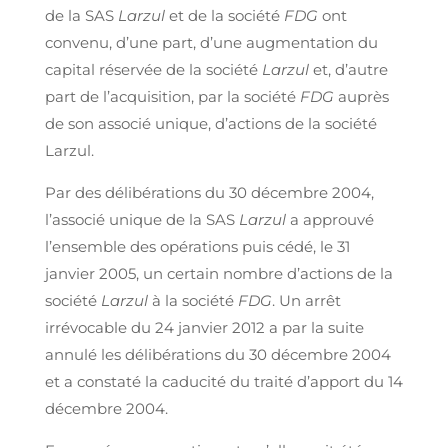
de la SAS
Larzul
et de la société
FDG
ont
convenu, d’une part, d’une augmentation du
capital réservée de la société
Larzul
et, d’autre
part de l’acquisition, par la société
FDG
auprès
de son associé unique, d’actions de la société
Larzul.
Par des délibérations du 30 décembre 2004,
l’associé unique de la SAS
Larzul
a approuvé
l’ensemble des opérations puis cédé, le 31
janvier 2005, un certain nombre d’actions de la
société
Larzul
à la société
FDG
. Un arrêt
irrévocable du 24 janvier 2012 a par la suite
annulé les délibérations du 30 décembre 2004
et a constaté la caducité du traité d’apport du 14
décembre 2004.