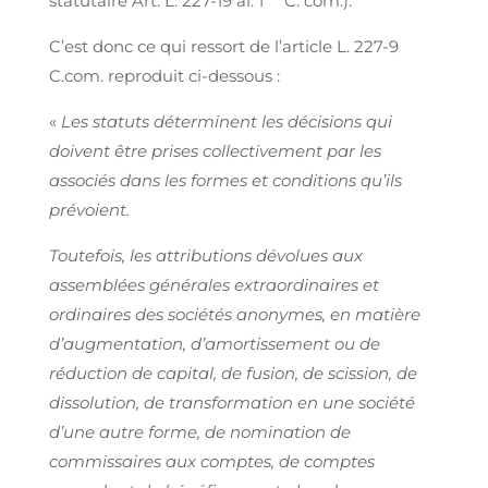
statutaire Art. L. 227-19 al. 1
C. com.).
C’est donc ce qui ressort de l’article L. 227-9
C.com. reproduit ci-dessous :
«
Les statuts déterminent les décisions qui
doivent être prises collectivement par les
associés dans les formes et conditions qu’ils
prévoient.
Toutefois, les attributions dévolues aux
assemblées générales extraordinaires et
ordinaires des sociétés anonymes, en matière
d’augmentation, d’amortissement ou de
réduction de capital, de fusion, de scission, de
dissolution, de transformation en une société
d’une autre forme, de nomination de
commissaires aux comptes, de comptes