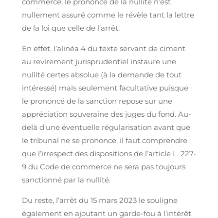
commerce, le prononcé de la nullité n’est
nullement assuré comme le révèle tant la lettre
de la loi que celle de l’arrêt.
En effet, l’alinéa 4 du texte servant de ciment
au revirement jurisprudentiel instaure une
nullité certes absolue (à la demande de tout
intéressé) mais seulement facultative puisque
le prononcé de la sanction repose sur une
appréciation souveraine des juges du fond. Au-
delà d’une éventuelle régularisation avant que
le tribunal ne se prononce, il faut comprendre
que l’irrespect des dispositions de l’article L. 227-
9 du Code de commerce ne sera pas toujours
sanctionné par la nullité.
Du reste, l’arrêt du 15 mars 2023 le souligne
également en ajoutant un garde-fou à l’intérêt