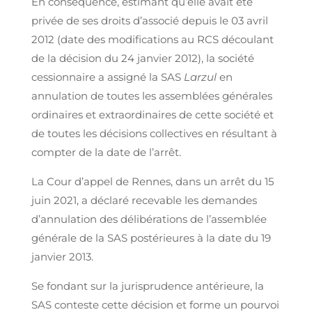
En conséquence, estimant qu’elle avait été
privée de ses droits d’associé depuis le 03 avril
2012 (date des modifications au RCS découlant
de la décision du 24 janvier 2012), la société
cessionnaire a assigné la SAS
Larzul
en
annulation de toutes les assemblées générales
ordinaires et extraordinaires de cette société et
de toutes les décisions collectives en résultant à
compter de la date de l’arrêt.
La Cour d’appel de Rennes, dans un arrêt du 15
juin 2021, a déclaré recevable les demandes
d’annulation des délibérations de l’assemblée
générale de la SAS postérieures à la date du 19
janvier 2013.
Se fondant sur la jurisprudence antérieure, la
SAS conteste cette décision et forme un pourvoi