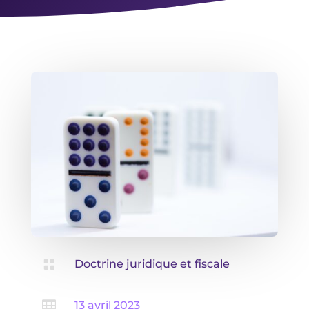

Doctrine juridique et fiscale

13 avril 2023