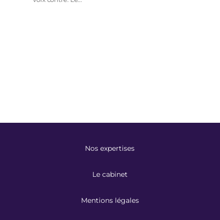
Nos expertises
Le cabinet
Mentions légales