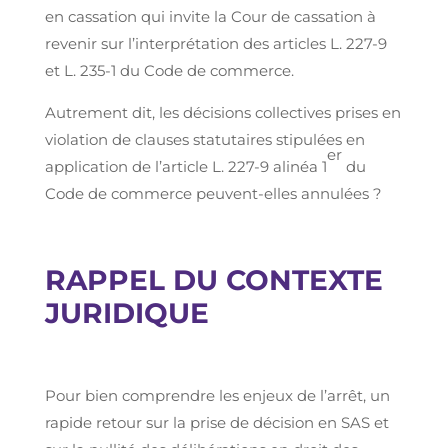
en cassation qui invite la Cour de cassation à
revenir sur l’interprétation des articles L. 227-9
et L. 235-1 du Code de commerce.
Autrement dit, les décisions collectives prises en
violation de clauses statutaires stipulées en
er
application de l’article L. 227-9 alinéa 1
du
Code de commerce peuvent-elles annulées ?
RAPPEL DU CONTEXTE
JURIDIQUE
Pour bien comprendre les enjeux de l’arrêt, un
rapide retour sur la prise de décision en SAS et