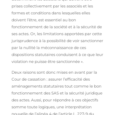
prises collectivement par les associés et les
formes et conditions dans lesquelles elles
doivent l’être, est essentiel au bon
fonctionnement de la société et à la sécurité de
ses actes. Or, les limitations apportées par cette
jurisprudence à la possibilité de voir sanctionner
par la nullité la méconnaissance de ces
dispositions statutaires conduisent à ce que leur
violation ne puisse être sanctionnée ».
Deux raisons sont donc mises en avant par la
Cour de cassation : assurer l’efficacité des
aménagements statutaires tout comme le bon
fonctionnement des SAS et la sécurité juridique
des actes. Aussi, pour répondre à ces objectifs
somme toute logiques, une interprétation
nouvelle de l’alinéa 4 de l’article L. 227-9 du