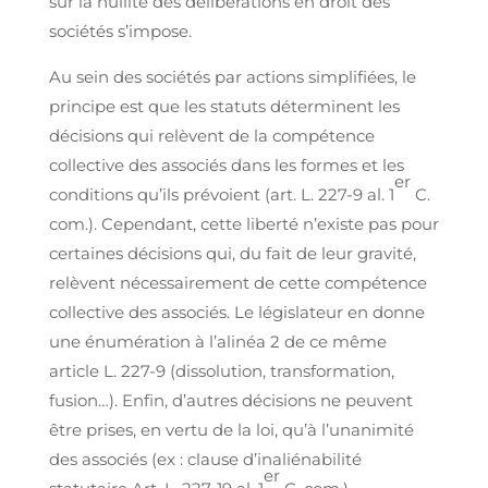
sur la nullité des délibérations en droit des
sociétés s’impose.
Au sein des sociétés par actions simplifiées, le
principe est que les statuts déterminent les
décisions qui relèvent de la compétence
collective des associés dans les formes et les
er
conditions qu’ils prévoient (art. L. 227-9 al. 1
C.
com.). Cependant, cette liberté n’existe pas pour
certaines décisions qui, du fait de leur gravité,
relèvent nécessairement de cette compétence
collective des associés. Le législateur en donne
une énumération à l’alinéa 2 de ce même
article L. 227-9 (dissolution, transformation,
fusion…). Enfin, d’autres décisions ne peuvent
être prises, en vertu de la loi, qu’à l’unanimité
des associés (ex : clause d’inaliénabilité
er