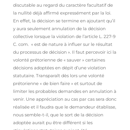
discutable au regard du caractère facultatif de
la nullité déjà affirmé expressément par la loi.
En effet, la décision se termine en ajoutant qu’il
y aura seulement annulation de la décision
collective lorsque la violation de l’article L. 227-9
C. com. « est de nature à influer sur le résultat
du processus de décision ». Il faut percevoir ici la
volonté prétorienne de « sauver » certaines
décisions adoptées en dépit d’une violation
statutaire. Transparaît dès lors une volonté
prétorienne « de bien faire » et surtout de
limiter les probables demandes en annulation à
venir. Une appréciation au cas par cas sera donc
réalisée et il faudra que le demandeur établisse,
nous semble-t-il, que le sort de la décision
adoptée aurait pu être différent si les