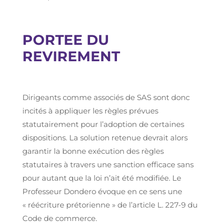
PORTEE DU
REVIREMENT
Dirigeants comme associés de SAS sont donc
incités à appliquer les règles prévues
statutairement pour l’adoption de certaines
dispositions. La solution retenue devrait alors
garantir la bonne exécution des règles
statutaires à travers une sanction efficace sans
pour autant que la loi n’ait été modifiée. Le
Professeur Dondero évoque en ce sens une
« réécriture prétorienne » de l’article L. 227-9 du
Code de commerce.