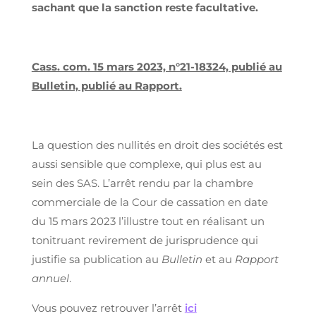
sachant que la sanction reste facultative.
Cass. com. 15 mars 2023, n°21-18324, publié au
Bulletin, publié au Rapport.
La question des nullités en droit des sociétés est
aussi sensible que complexe, qui plus est au
sein des SAS. L’arrêt rendu par la chambre
commerciale de la Cour de cassation en date
du 15 mars 2023 l’illustre tout en réalisant un
tonitruant revirement de jurisprudence qui
justifie sa publication au
Bulletin
et au
Rapport
annuel
.
Vous pouvez retrouver l’arrêt
ici