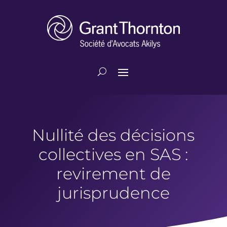
Nullité des décisions
collectives en SAS :
revirement de
jurisprudence