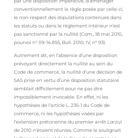
par une disposition impérative, d’aménager
conventionnellement la règle posée par celle-ci,
le non-respect des stipulations contenues dans
les statuts ou dans le règlement intérieur n’est
pas sanctionné par la nullité (Com., 18 mai 2010,
pourvoi n° 09-14.855, Bull. 2010, IV, n° 93).
Autrement dit, en l’absence d’une disposition
prévoyant directement la nullité au sein du
Code de commerce, la nullité d’une décision de
SAS prise en vertu d’une disposition statutaire
semblait difficilement pour ne pas dire
impossiblement invocable. En effet, ni les
hypothèses de l’article L. 235-1 du Code de
commerce, ni les hypothèses visées par
l’extension prétorienne du premier arrêt
Larzul
de 2010 n’étaient réunies. Comme le soulignait