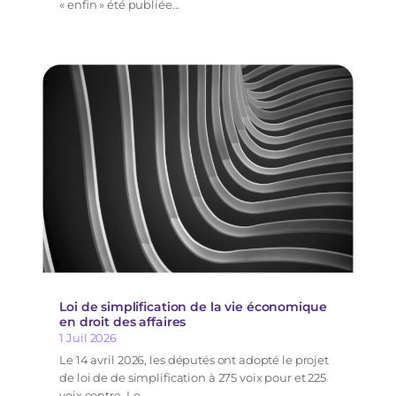
« enfin » été publiée...
Loi de simplification de la vie économique
en droit des affaires
1 Juil 2026
Le 14 avril 2026, les députés ont adopté le projet
de loi de de simplification à 275 voix pour et 225
voix contre. Le...