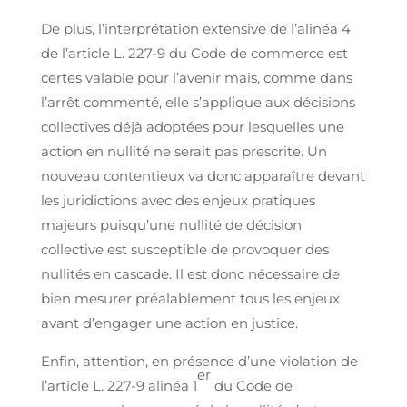
De plus, l’interprétation extensive de l’alinéa 4
de l’article L. 227-9 du Code de commerce est
certes valable pour l’avenir mais, comme dans
l’arrêt commenté, elle s’applique aux décisions
collectives déjà adoptées pour lesquelles une
action en nullité ne serait pas prescrite. Un
nouveau contentieux va donc apparaître devant
les juridictions avec des enjeux pratiques
majeurs puisqu’une nullité de décision
collective est susceptible de provoquer des
nullités en cascade. Il est donc nécessaire de
bien mesurer préalablement tous les enjeux
avant d’engager une action en justice.
Enfin, attention, en présence d’une violation de
er
l’article L. 227-9 alinéa 1
du Code de