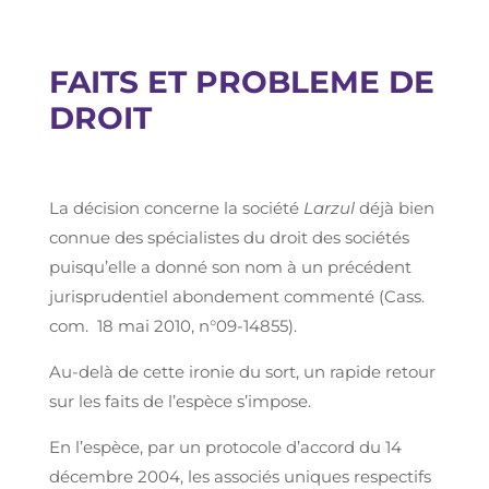
FAITS ET PROBLEME DE
DROIT
La décision concerne la société
Larzul
déjà bien
connue des spécialistes du droit des sociétés
puisqu’elle a donné son nom à un précédent
jurisprudentiel abondement commenté (Cass.
com. 18 mai 2010, n°09-14855).
Au-delà de cette ironie du sort, un rapide retour
sur les faits de l’espèce s’impose.
En l’espèce, par un protocole d’accord du 14
décembre 2004, les associés uniques respectifs