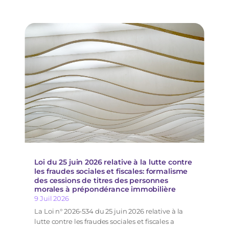
Loi du 25 juin 2026 relative à la lutte contre
les fraudes sociales et fiscales: formalisme
des cessions de titres des personnes
morales à prépondérance immobilière
9 Juil 2026
La Loi n° 2026-534 du 25 juin 2026 relative à la
lutte contre les fraudes sociales et fiscales a