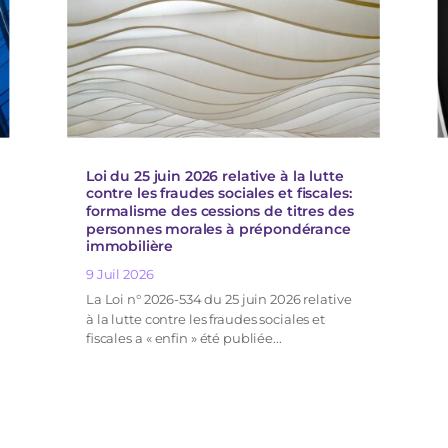
Loi du 25 juin 2026 relative à la lutte
contre les fraudes sociales et fiscales:
formalisme des cessions de titres des
personnes morales à prépondérance
immobilière
9 Juil 2026
La Loi n° 2026-534 du 25 juin 2026 relative
à la lutte contre les fraudes sociales et
fiscales a « enfin » été publiée...