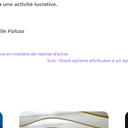
 une activité lucrative.
lle Falcoz
nce en matière de reprise d’actes
Suiv : Stock-options attribuées à un 