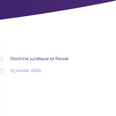

Doctrine juridique et fiscale

12 janvier 2024