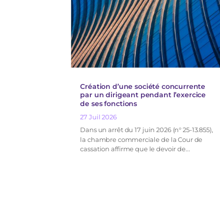
Création d’une société concurrente
par un dirigeant pendant l’exercice
de ses fonctions
27 Juil 2026
Dans un arrêt du 17 juin 2026 (n° 25-13.855),
la chambre commerciale de la Cour de
cassation affirme que le devoir de...