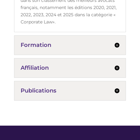
dans son classement des meilleurs avocats
français, notamment les éditions 2020, 2021,
2022, 2023, 2024 et 2025 dans la catégorie «
Corporate Law».
Formation
Affiliation
Publications