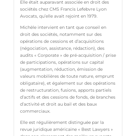
Elle était auparavant associée en droit des
sociétés chez CMS Francis Lefebvre Lyon
Avocats, qu’elle avait rejoint en 1979.
Michèle intervient en tant que conseil en
droit des sociétés, notamment sur des
opérations de cessions et d’acquisitions
(négociation, assistance, rédaction), des
audits « Corporate » de pré-acquisition / prise
de participations, opérations sur capital
(augmentation, réduction, émission de
valeurs mobilières de toute nature, emprunt
obligataire), et également sur des opérations
de restructuration, fusions, apports partiels
d’actifs et des cessions de fonds, de branches
d’activité et droit au bail et des baux
commerciaux.
Elle est régulièrement distinguée par la
revue juridique américaine « Best Lawyers »