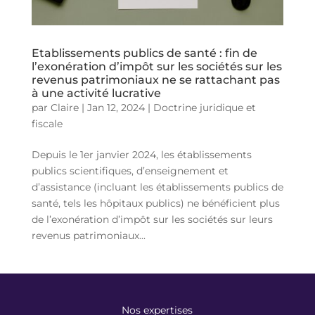
Etablissements publics de santé : fin de
l’exonération d’impôt sur les sociétés sur les
revenus patrimoniaux ne se rattachant pas
à une activité lucrative
par
Claire
|
Jan 12, 2024
|
Doctrine juridique et
fiscale
Depuis le 1er janvier 2024, les établissements
publics scientifiques, d’enseignement et
d’assistance (incluant les établissements publics de
santé, tels les hôpitaux publics) ne bénéficient plus
de l’exonération d’impôt sur les sociétés sur leurs
revenus patrimoniaux...
Nos expertises