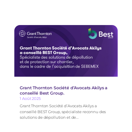
Grant Thornton Société d’Avocats Akilys a
conseillé Best Group.
1 Août 2025
Grant Thornton Société d’Avocats Akilys a
conseillé BEST Group, spécialiste reconnu des
solutions de dépollution et de...