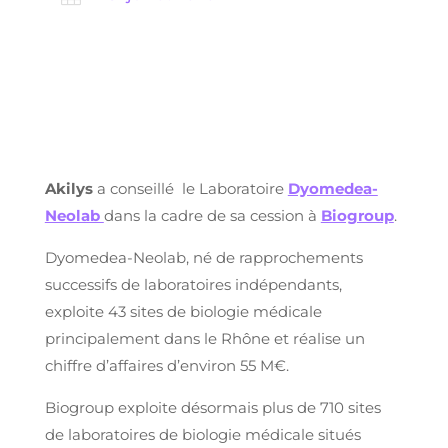
Akilys
a conseillé le Laboratoire
Dyomedea-
Neolab
dans la cadre de sa cession à
Biogroup
.
Dyomedea-Neolab, né de rapprochements
successifs de laboratoires indépendants,
exploite 43 sites de biologie médicale
principalement dans le Rhône et réalise un
chiffre d’affaires d’environ 55 M€.
Biogroup exploite désormais plus de 710 sites
de laboratoires de biologie médicale situés