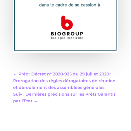
←
Préc : Décret n° 2020-925 du 29 juillet 2020 :
Prorogation des règles dérogatoires de réunion
et déroulement des assemblées générales
Suiv : Dernières précisions sur les Prêts Garantis
par l’Etat
→