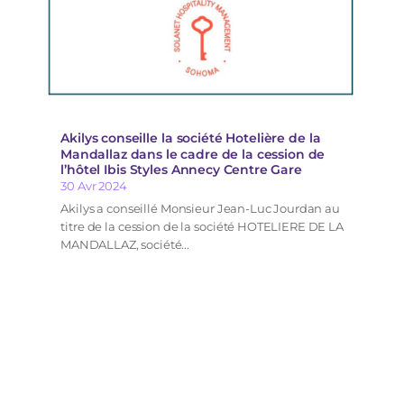
Akilys conseille la société Hotelière de la
Mandallaz dans le cadre de la cession de
l’hôtel Ibis Styles Annecy Centre Gare
30 Avr 2024
Akilys a conseillé Monsieur Jean-Luc Jourdan au
titre de la cession de la société HOTELIERE DE LA
MANDALLAZ, société...