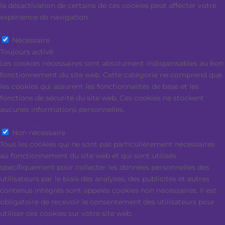
la désactivation de certains de ces cookies peut affecter votre
expérience de navigation.
Nécessaire
Nécessaire
Toujours activé
Les cookies nécessaires sont absolument indispensables au bon
fonctionnement du site web. Cette catégorie ne comprend que
les cookies qui assurent les fonctionnalités de base et les
fonctions de sécurité du site web. Ces cookies ne stockent
aucunes informations personnelles.
Non nécessaire
Non nécessaire
Tous les cookies qui ne sont pas particulièrement nécessaires
au fonctionnement du site web et qui sont utilisés
spécifiquement pour collecter les données personnelles des
utilisateurs par le biais des analyses, des publicités et autres
contenus intégrés sont appelés cookies non nécessaires. Il est
obligatoire de recevoir le consentement des utilisateurs pour
utiliser ces cookies sur votre site web.