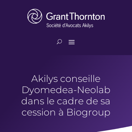
Akilys conseille
Dyomedea-Neolab
dans le cadre de sa
cession à Biogroup