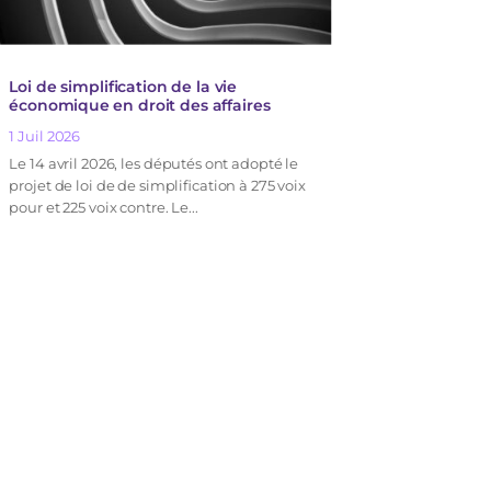
Loi de simplification de la vie
économique en droit des affaires
1 Juil 2026
Le 14 avril 2026, les députés ont adopté le
projet de loi de de simplification à 275 voix
pour et 225 voix contre. Le...