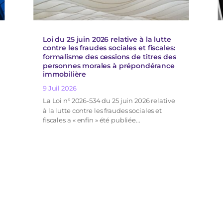
Loi du 25 juin 2026 relative à la lutte
contre les fraudes sociales et fiscales:
formalisme des cessions de titres des
personnes morales à prépondérance
immobilière
9 Juil 2026
La Loi n° 2026-534 du 25 juin 2026 relative
à la lutte contre les fraudes sociales et
fiscales a « enfin » été publiée...