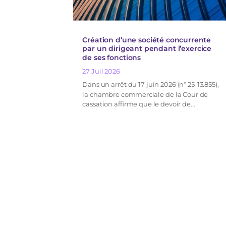
Création d’une société concurrente
par un dirigeant pendant l’exercice
de ses fonctions
27 Juil 2026
Dans un arrêt du 17 juin 2026 (n° 25-13.855),
la chambre commerciale de la Cour de
cassation affirme que le devoir de...