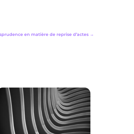
risprudence en matière de reprise d’actes
→