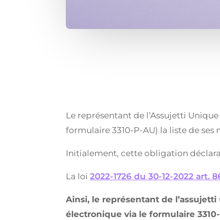
Le représentant de l’Assujetti Uniqu
formulaire 3310-P-AU) la liste de se
Initialement, cette obligation déclarat
La loi
2022-1726 du 30-12-2022 art. 8
Ainsi, le représentant de l’assujett
électronique via le formulaire 3310