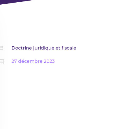

Doctrine juridique et fiscale

27 décembre 2023