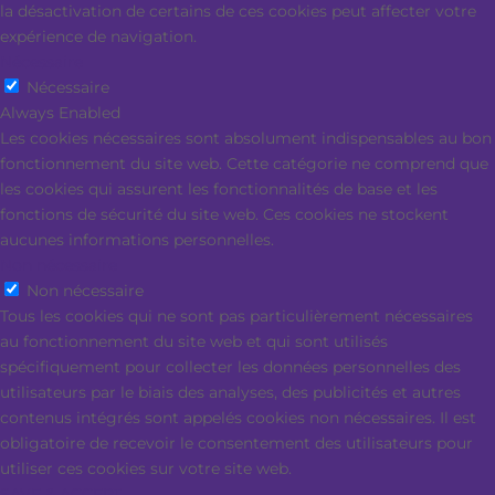
la désactivation de certains de ces cookies peut affecter votre
expérience de navigation.
Nécessaire
Nécessaire
Always Enabled
Les cookies nécessaires sont absolument indispensables au bon
fonctionnement du site web. Cette catégorie ne comprend que
les cookies qui assurent les fonctionnalités de base et les
fonctions de sécurité du site web. Ces cookies ne stockent
aucunes informations personnelles.
Non nécessaire
Non nécessaire
Tous les cookies qui ne sont pas particulièrement nécessaires
au fonctionnement du site web et qui sont utilisés
spécifiquement pour collecter les données personnelles des
utilisateurs par le biais des analyses, des publicités et autres
contenus intégrés sont appelés cookies non nécessaires. Il est
obligatoire de recevoir le consentement des utilisateurs pour
utiliser ces cookies sur votre site web.
SAVE & ACCEPT