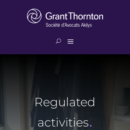
Regulated
.
activities