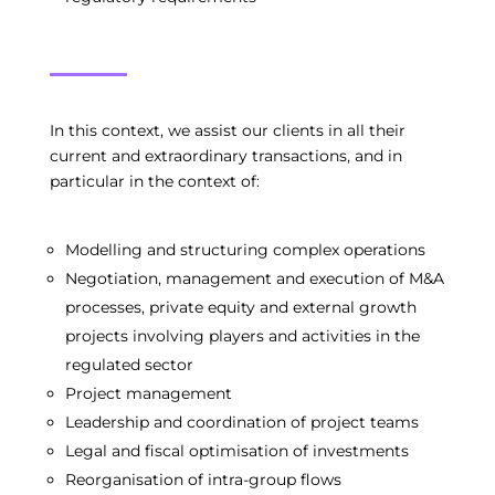
In this context, we assist our clients in all their
current and extraordinary transactions, and in
particular in the context of:
Modelling and structuring complex operations
Negotiation, management and execution of M&A
processes, private equity and external growth
projects involving players and activities in the
regulated sector
Project management
Leadership and coordination of project teams
Legal and fiscal optimisation of investments
Reorganisation of intra-group flows