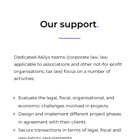
Our support
.
Dedicated Akilys teams (corporate law, law
applicable to associations and other not-for-profit
organisations, tax law) focus on a number of
activities:
Evaluate the legal, fiscal, organisational, and
economic challenges involved in projects
Design and implement different project phases
in agreement with their clients
Secure transactions in terms of legal, fiscal and
regulatory requirements