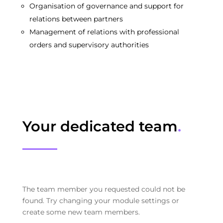
Organisation of governance and support for
relations between partners
Management of relations with professional
orders and supervisory authorities
Your dedicated team
.
The team member you requested could not be
found. Try changing your module settings or
create some new team members.