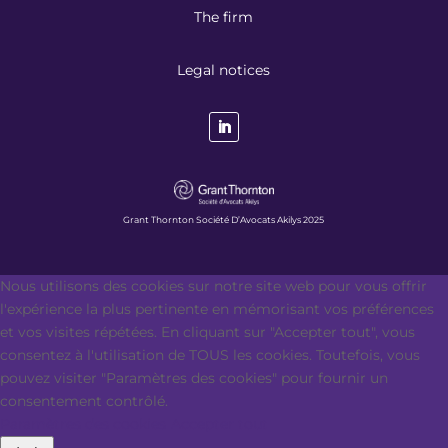
The firm
Legal notices
Grant Thornton Société D’Avocats Akilys 2025
Nous utilisons des cookies sur notre site web pour vous offrir
l'expérience la plus pertinente en mémorisant vos préférences
et vos visites répétées. En cliquant sur "Accepter tout", vous
consentez à l'utilisation de TOUS les cookies. Toutefois, vous
pouvez visiter "Paramètres des cookies" pour fournir un
consentement contrôlé.
Paramètres des cookies
Accepter tout