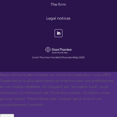
The firm
Legal notices
Grant Thornton Société D’Avocats Akilys 2025
Nous utilisons des cookies sur notre site web pour vous offrir
l'expérience la plus pertinente en mémorisant vos préférences
et vos visites répétées. En cliquant sur "Accepter tout", vous
consentez à l'utilisation de TOUS les cookies. Toutefois, vous
pouvez visiter "Paramètres des cookies" pour fournir un
consentement contrôlé.
Paramètres des cookies
Accepter tout