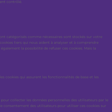
ent contrôlé.
i sont catégorisés comme nécessaires sont stockés sur votre
 cookies tiers qui nous aident à analyser et à comprendre
galement la possibilité de refuser ces cookies. Mais la
 cookies qui assurent les fonctionnalités de base et les
pour collecter les données personnelles des utilisateurs par le
 le consentement des utilisateurs pour utiliser ces cookies sur