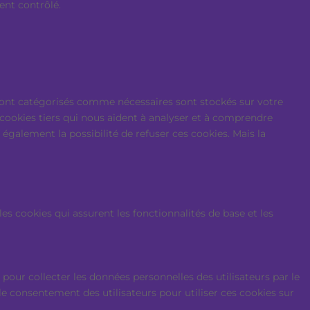
ent contrôlé.
i sont catégorisés comme nécessaires sont stockés sur votre
 cookies tiers qui nous aident à analyser et à comprendre
galement la possibilité de refuser ces cookies. Mais la
 cookies qui assurent les fonctionnalités de base et les
pour collecter les données personnelles des utilisateurs par le
 le consentement des utilisateurs pour utiliser ces cookies sur