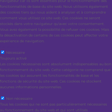
navigateur car ils sont essentiels pour le fonctionnement des
fonctionnalités de base du site web. Nous utilisons également
des cookies tiers qui nous aident à analyser et à comprendre
comment vous utilisez ce site web. Ces cookies ne seront
stockés dans votre navigateur qu'avec votre consentement.
Vous avez également la possibilité de refuser ces cookies. Mais
la désactivation de certains de ces cookies peut affecter votre
expérience de navigation.
Nécessaire
Nécessaire
Toujours activé
Les cookies nécessaires sont absolument indispensables au bon
fonctionnement du site web. Cette catégorie ne comprend que
les cookies qui assurent les fonctionnalités de base et les
fonctions de sécurité du site web. Ces cookies ne stockent
aucunes informations personnelles.
Non nécessaire
Non nécessaire
Tous les cookies qui ne sont pas particulièrement nécessaires
au fonctionnement du site web et qui sont utilisés