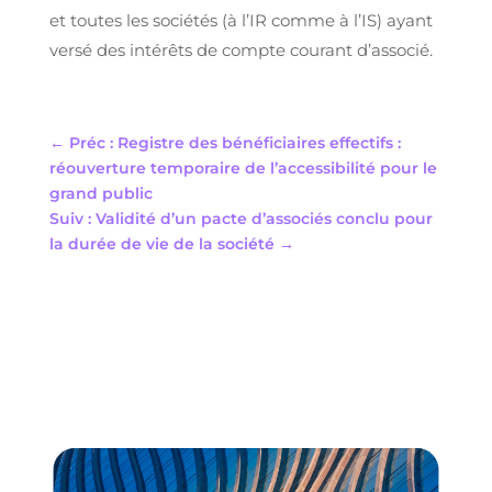
et toutes les sociétés (à l’IR comme à l’IS) ayant
versé des intérêts de compte courant d’associé.
←
Préc : Registre des bénéficiaires effectifs :
réouverture temporaire de l’accessibilité pour le
grand public
Suiv : Validité d’un pacte d’associés conclu pour
la durée de vie de la société
→