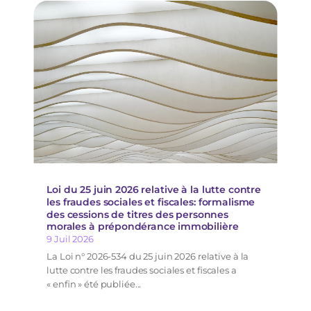
Loi du 25 juin 2026 relative à la lutte contre
les fraudes sociales et fiscales: formalisme
des cessions de titres des personnes
morales à prépondérance immobilière
9 Juil 2026
La Loi n° 2026-534 du 25 juin 2026 relative à la
lutte contre les fraudes sociales et fiscales a
« enfin » été publiée...