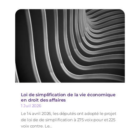
Loi de simplification de la vie économique
en droit des affaires
1 Juil 2026
Le 14 avril 2026, les députés ont adopté le projet
de loi de de simplification à 275 voix pour et 225
voix contre. Le...