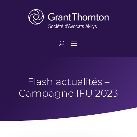
Flash actualités –
Campagne IFU 2023