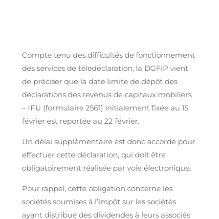
Compte tenu des difficultés de fonctionnement
des services de télédéclaration, la DGFiP vient
de préciser que la date limite de dépôt des
déclarations des revenus de capitaux mobiliers
– IFU (formulaire 2561) initialement fixée au 15
février est reportée au 22 février.
Un délai supplémentaire est donc accordé pour
effectuer cette déclaration, qui doit être
obligatoirement réalisée par voie électronique.
Pour rappel, cette obligation concerne les
sociétés soumises à l’impôt sur les sociétés
ayant distribué des dividendes à leurs associés