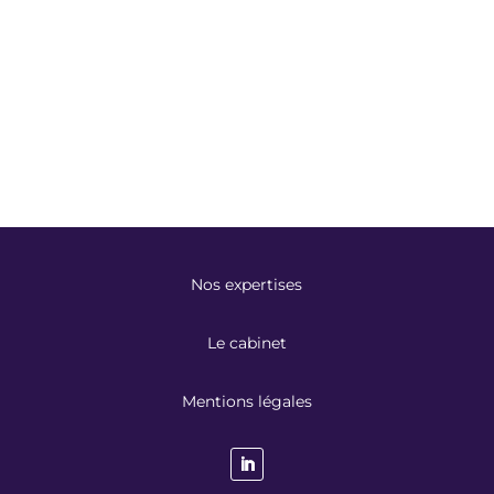
Nos expertises
Le cabinet
Mentions légales